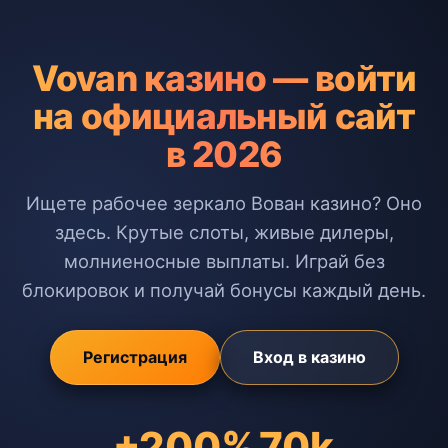
Vovan казино — войти
на официальный сайт
в 2026
Ищете рабочее зеркало Вован казино? Оно
здесь. Крутые слоты, живые дилеры,
молниеносные выплаты. Играй без
блокировок и получай бонусы каждый день.
Регистрация
Вход в казино
+200%
70k