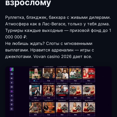
взрослому
Руллетка, блэкджек, баккара с живыми дилерами.
Атмосфера как в Лас-Вегасе, только у тебя дома.
Турниры каждые выходные — призовой фонд до 1
000 000 ₽.
Не любишь ждать? Слоты с мгновенными
выплатами. Нравится адреналин — игры с
джекпотами. Vovan casino 2026 дает все.