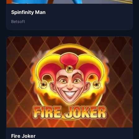
Spinfinity Man
Betsoft
Fire Joker