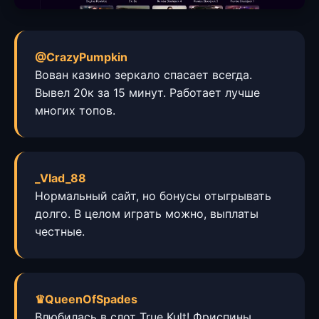
@CrazyPumpkin
Вован казино зеркало спасает всегда.
Вывел 20к за 15 минут. Работает лучше
многих топов.
_Vlad_88
Нормальный сайт, но бонусы отыгрывать
долго. В целом играть можно, выплаты
честные.
♛QueenOfSpades
Влюбилась в слот True Kult! Фриспины