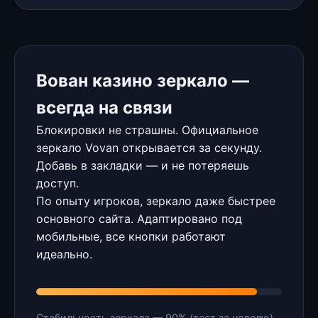
Вован казино зеркало —
всегда на связи
Блокировки не страшны. Официальное
зеркало Vovan открывается за секунду.
Добавь в закладки — и не потеряешь
доступ.
По опыту игроков, зеркало даже быстрее
основного сайта. Адаптировано под
мобильные, все кнопки работают
идеально.
Стабильность зеркала — 90% (тест за неделю)