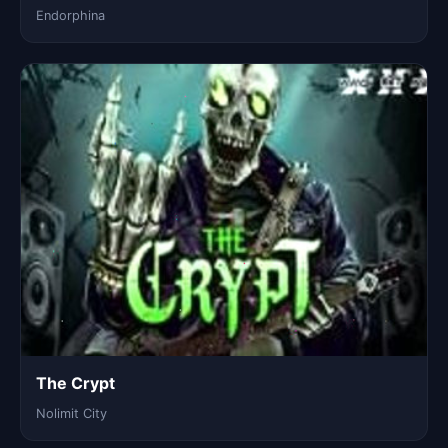
Endorphina
The Crypt
Nolimit City