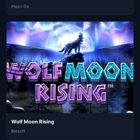
Play'n Go
Wolf Moon Rising
Betsoft